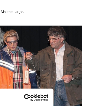
e Malene Lange.