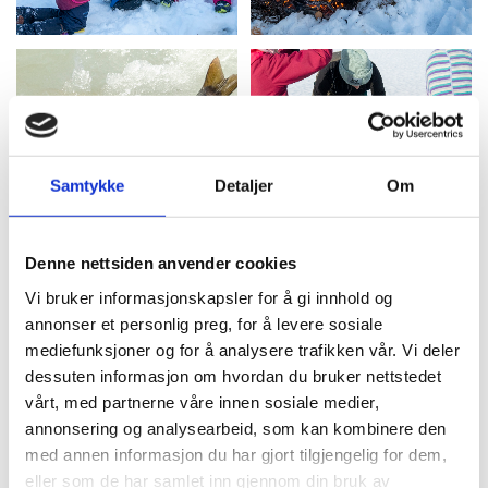
Samtykke
Detaljer
Om
Denne nettsiden anvender cookies
Vi bruker informasjonskapsler for å gi innhold og
annonser et personlig preg, for å levere sosiale
mediefunksjoner og for å analysere trafikken vår. Vi deler
dessuten informasjon om hvordan du bruker nettstedet
vårt, med partnerne våre innen sosiale medier,
annonsering og analysearbeid, som kan kombinere den
med annen informasjon du har gjort tilgjengelig for dem,
eller som de har samlet inn gjennom din bruk av