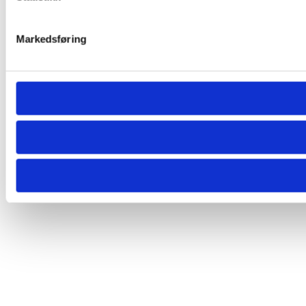
Markedsføring