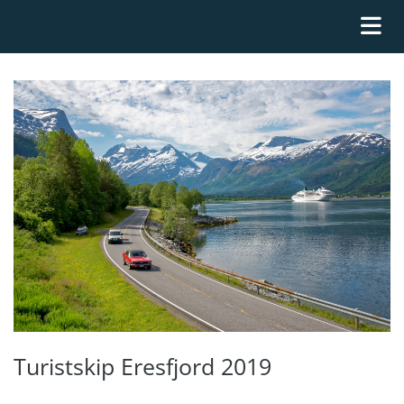
Turistskip Eresfjord 2019