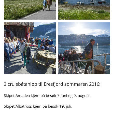
3 cruisbåtanløp til Eresfjord sommaren 2016:
Skipet Amadea kjem på besøk 7.juni og 9. august.
Skipet Albatross kjem på besøk 19. juli.