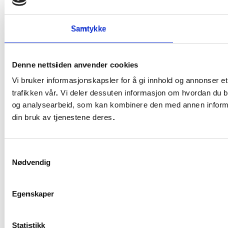
Samtykke
Denne nettsiden anvender cookies
Vi bruker informasjonskapsler for å gi innhold og annonser et
trafikken vår. Vi deler dessuten informasjon om hvordan du b
og analysearbeid, som kan kombinere den med annen informasj
din bruk av tjenestene deres.
Samtykkevalg
Nødvendig
Egenskaper
Statistikk